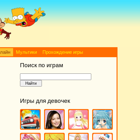
нлайн
Мультики
Прохождение игры
Поиск по играм
Игры для девочек