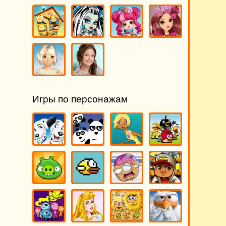
Игры по персонажам