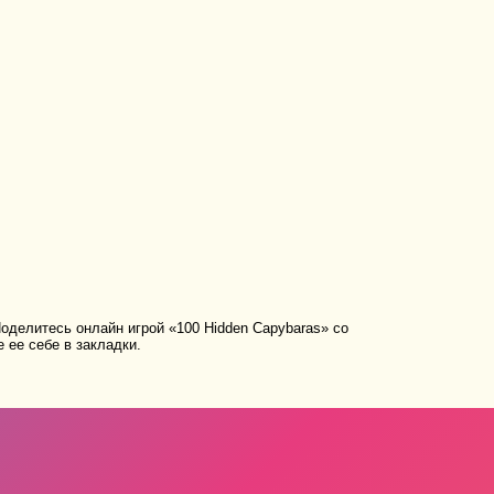
оделитесь онлайн игрой «100 Hidden Capybaras» со
 ее себе в закладки.