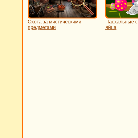
Охота за мистическими
Пасхальные 
предметами
яйца