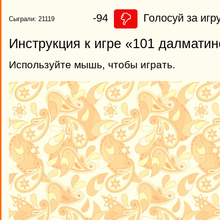
-94
Голосуй за игру
Сыграли: 21119
Инструкция к игре «101 далматин
Используйте мышь, чтобы играть.