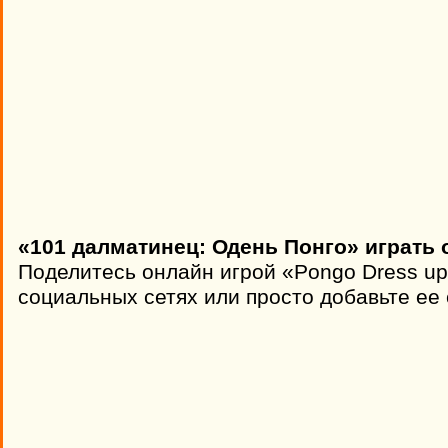
«101 далматинец: Одень Понго» играть 
Поделитесь онлайн игрой «Pongo Dress up
социальных сетях или просто добавьте ее 