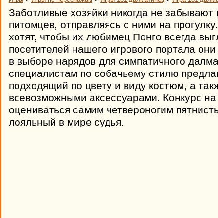
Заботливые хозяйки никогда не забывают 
питомцев, отправляясь с ними на прогулку
хотят, чтобы их любимец Понго всегда выг
посетителей нашего игрового портала они
в выборе нарядов для симпатичного далм
специалистам по собачьему стилю предлаг
подходящий по цвету и виду костюм, а так
всевозможными аксессуарами. Конкурс на
оцениваться самим четвероногим пятнисты
лояльный в мире судья.