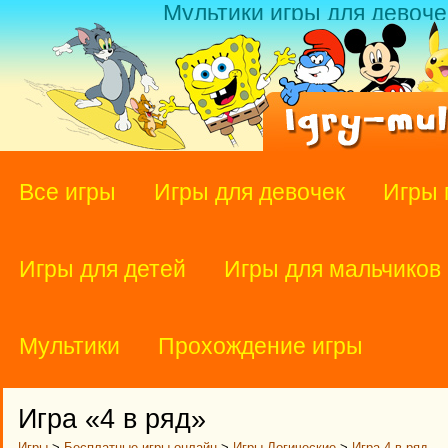
Мультики игры для девоче
Все игры
Игры для девочек
Игры 
Игры для детей
Игры для мальчиков
Мультики
Прохождение игры
Игра «4 в ряд»
Игры
>
Бесплатные игры онлайн
>
Игры Логические
>
Игра 4 в ряд