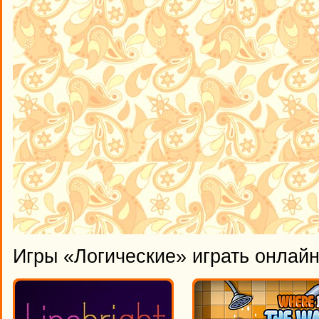
Игры «Логические» играть онлай