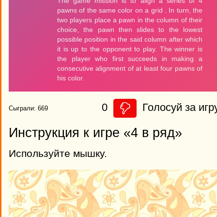
0
Голосуй за игр
Сыграли: 669
Инструкция к игре «4 в ряд»
Используйте мышку.