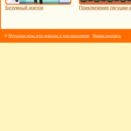
Безумный доктор
Приключения лягушки 
©
Мультики игры для девочек и для мальчиков
Форма контакта