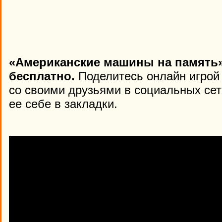
«Американские машины на память»
бесплатно.
Поделитесь онлайн игрой
со своими друзьями в социальных сет
ее себе в закладки.