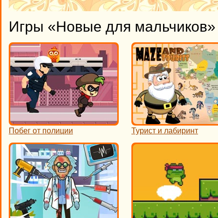
Игры «Новые для мальчиков» 
Побег от полиции
Турист и лабиринт