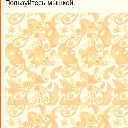
Пользуйтесь мышкой.