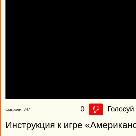
0
Голосуй 
Сыграли: 747
Инструкция к игре «Американ