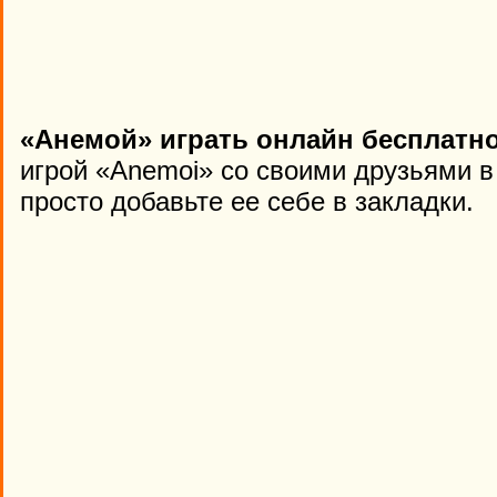
«Анемой» играть онлайн бесплатно
игрой «Anemoi» со своими друзьями в
просто добавьте ее себе в закладки.