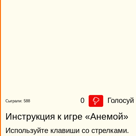
0
Голосуй 
Сыграли: 588
Инструкция к игре «Анемой»
Используйте клавиши со стрелками.