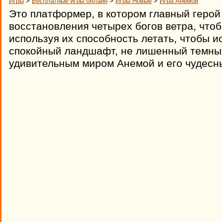
Игры
>
Бесплатные игры онлайн
>
Игры Новые
>
Игра Анемой
Это платформер, в котором главный герой
восстановления четырех богов ветра, чтоб
используя их способность летать, чтобы и
спокойный ландшафт, не лишенный темных
удивительным миром Анемой и его чудесн