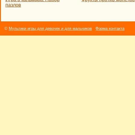
пазлов
©
Мультики игры для девочек и для мальчиков
Форма контакта