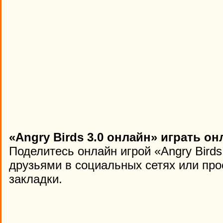
«Angry Birds 3.0 онлайн» играть о
Поделитесь онлайн игрой «Angry Birds
друзьями в социальных сетях или про
закладки.