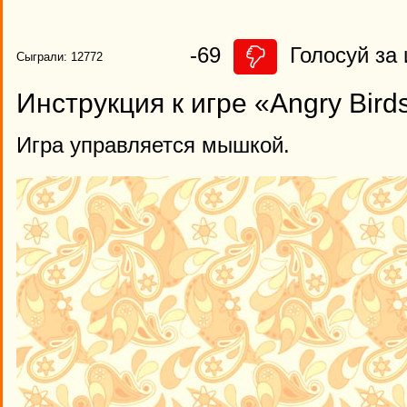
-69
Голосуй за 
Сыграли: 12772
Инструкция к игре «Angry Bird
Игра управляется мышкой.