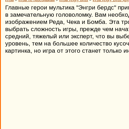
Главные герои мультика "Энгри бердс" при
в замечательную головоломку. Вам необхо
изображением Реда, Чека и Бомба. Эта тр
выбрать сложность игры, прежде чем начат
средний, тяжелый или эксперт, что вы вы
уровень, тем на большее количество кусоч
картинка, но игра от этого станет только 