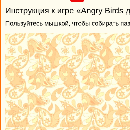
Инструкция к игре «Angry Birds 
Пользуйтесь мышкой, чтобы собирать па