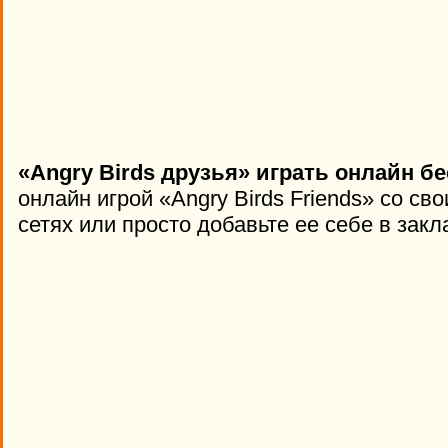
«Angry Birds друзья» играть онлайн бе
онлайн игрой «Angry Birds Friends» со с
сетях или просто добавьте ее себе в закл