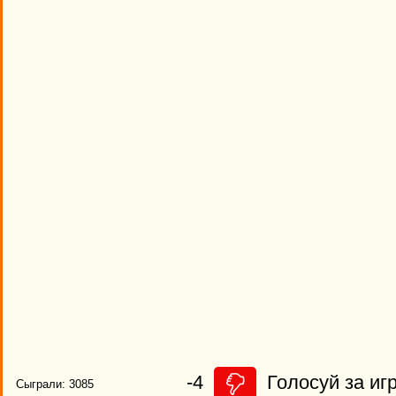
-4
Голосуй за игр
Сыграли: 3085