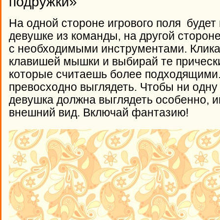
подружки»
На одной стороне игрового поля будет 
девушке из команды, на другой стороне
с необходимыми инструментами. Клика
клавишей мышки и выбирай те прически
которые считаешь более подходящими.
превосходно выглядеть. Чтобы ни одну
девушка должна выглядеть особенно, 
внешний вид. Включай фантазию!