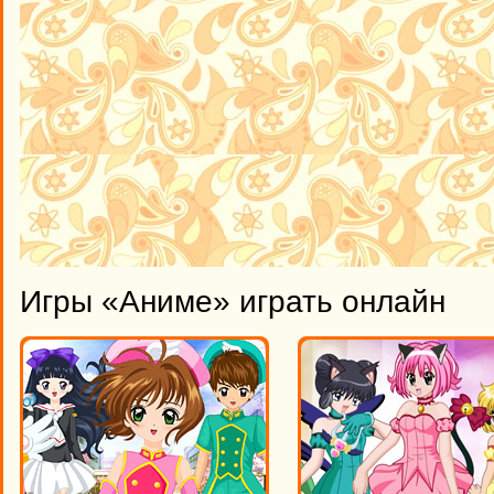
Игры «Аниме» играть онлайн