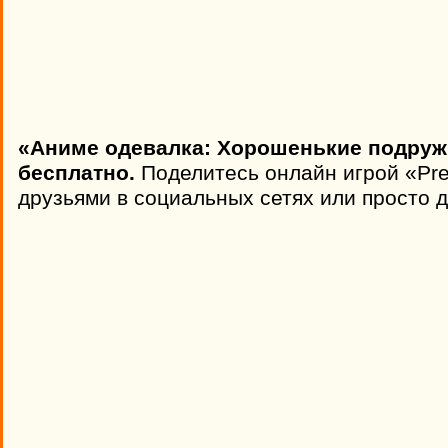
«Аниме одевалка: Хорошенькие подруж
бесплатно.
Поделитесь онлайн игрой «Pre
друзьями в социальных сетях или просто д