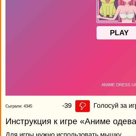
-39
Голосуй за иг
Сыграли: 4345
Инструкция к игре «Аниме одев
Для игры нужно использовать мышку.