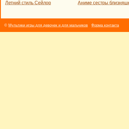
Летний стиль Сейлор
Аниме сестры близняш
©
Мультики игры для девочек и для мальчиков
Форма контакта