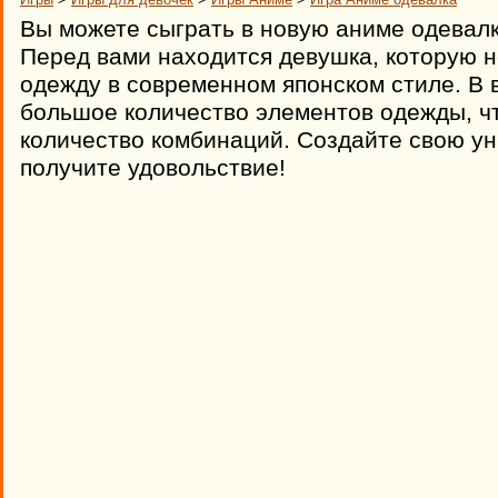
Вы можете сыграть в новую аниме одевалк
Перед вами находится девушка, которую 
одежду в современном японском стиле. В
большое количество элементов одежды, ч
количество комбинаций. Создайте свою у
получите удовольствие!