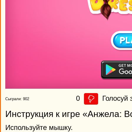
0
Голосуй з
Сыграли: 902
Инструкция к игре «Анжела: 
Используйте мышку.