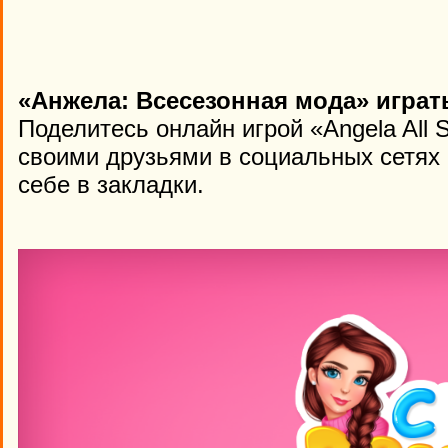
«Анжела: Всесезонная мода» играт
Поделитесь онлайн игрой «Angela All 
своими друзьями в социальных сетях 
себе в закладки.