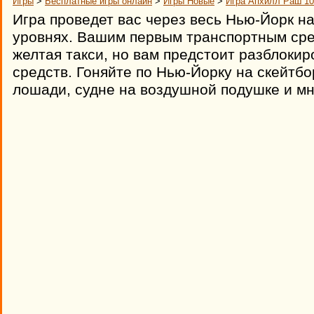
Игры
>
Бесплатные игры онлайн
>
Игры Новые
>
Игра Апхилл Раш 10
Игра проведет вас через весь Нью-Йорк н
уровнях. Вашим первым транспортным сре
желтая такси, но вам предстоит разблоки
средств. Гоняйте по Нью-Йорку на скейтбо
лошади, судне на воздушной подушке и мн