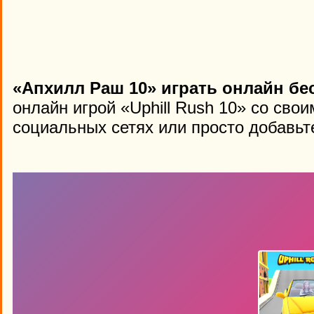
«Апхилл Раш 10» играть онлайн бе
онлайн игрой «Uphill Rush 10» со сво
социальных сетях или просто добавьте