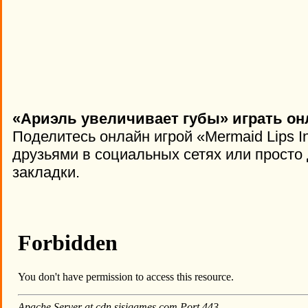
«Ариэль увеличивает губы» играть он
Поделитесь онлайн игрой «Mermaid Lips In
друзьями в социальных сетях или просто 
закладки.