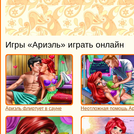
Игры «Ариэль» играть онлайн
Ариэль флиртует в сауне
Неотложная помощь А