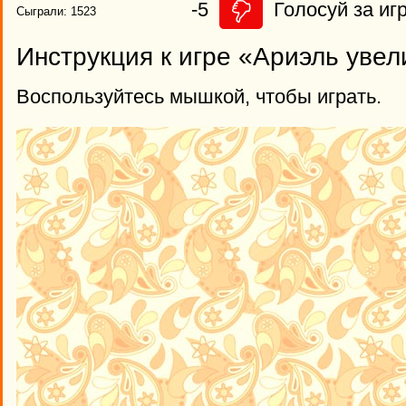
-5
Голосуй за игр
Сыграли: 1523
Инструкция к игре «Ариэль увел
Воспользуйтесь мышкой, чтобы играть.