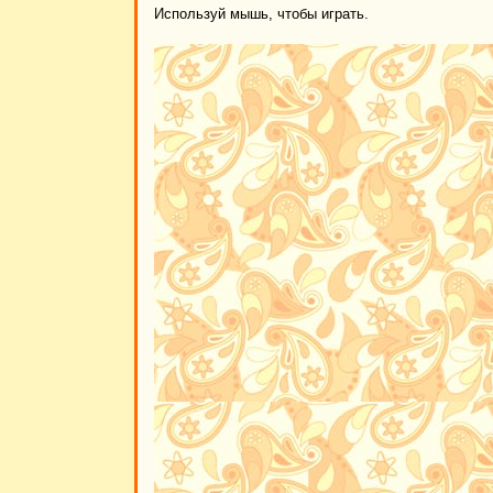
Используй мышь, чтобы играть.