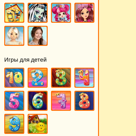
Игры для детей