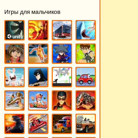
Игры для мальчиков