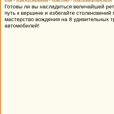
Готовы ли вы насладиться величайшей рет
путь к вершине и избегайте столкновений 
мастерство вождения на 8 удивительных т
автомобилей!