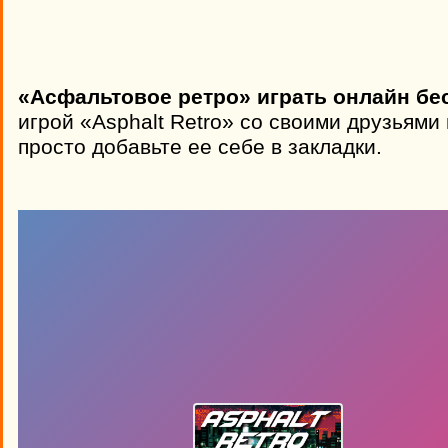
«Асфальтовое ретро» играть онлайн бе
игрой «Asphalt Retro» со своими друзьями
просто добавьте ее себе в закладки.