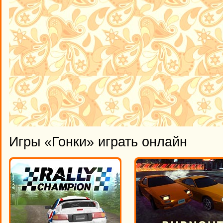
Игры «Гонки» играть онлайн