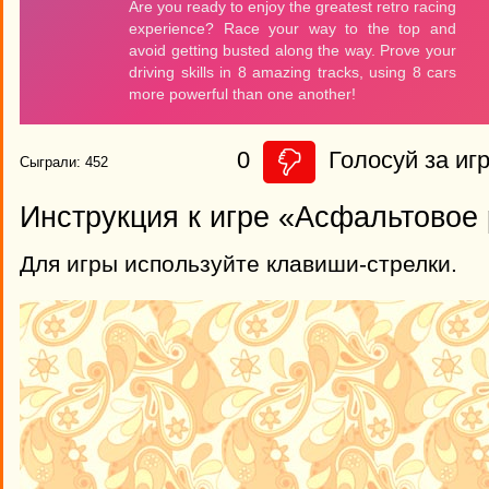
0
Голосуй за игр
Сыграли: 452
Инструкция к игре «Асфальтовое
Для игры используйте клавиши-стрелки.