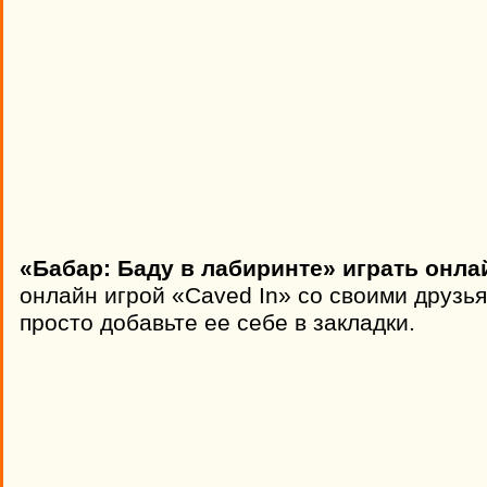
«Бабар: Баду в лабиринте» играть онла
онлайн игрой «Caved In» со своими друзь
просто добавьте ее себе в закладки.