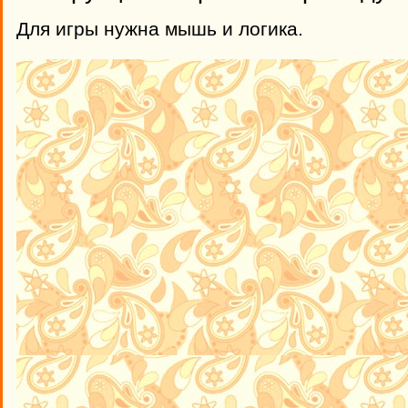
Для игры нужна мышь и логика.