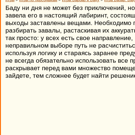
Баду ни дня не может без приключений, но
завела его в настоящий лабиринт, состоящ
выходы заставлены вещами. Необходимо
разбирать завалы, растаскивая их аккурат
так просто: у всех есть свое направление,
неправильном выборе путь не расчиститьс
используя логику и стараясь заранее преду
не всегда обязательно использовать все 
раскрывает перед вами множество помеще
зайдете, тем сложнее будет найти решени