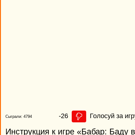
-26
Голосуй за игр
Сыграли: 4794
Инструкция к игре «Бабар: Баду 