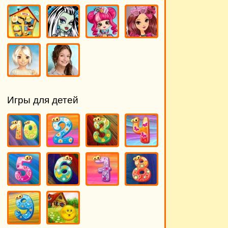
Игры для детей