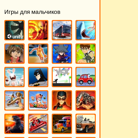
Игры для мальчиков