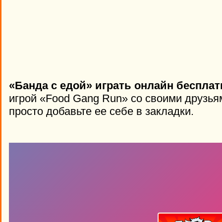
«Банда с едой» играть онлайн бесплат
игрой «Food Gang Run» со своими друзья
просто добавьте ее себе в закладки.