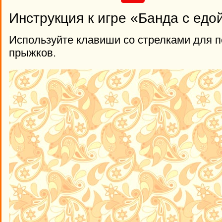
Инструкция к игре «Банда с едо
Используйте клавиши со стрелками для 
прыжков.