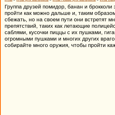
Группа друзей помидор, банан и брокколи
пройти как можно дальше и, таким образо
сбежать, но на своем пути они встретят м
препятствий, таких как летающие полицейс
саблями, кусочки пиццы с их пушками, гига
огромными пушками и многих других врагов
собирайте много оружия, чтобы пройти ка