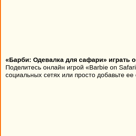
«Барби: Одевалка для сафари» играть 
Поделитесь онлайн игрой «Barbie on Safar
социальных сетях или просто добавьте ее 