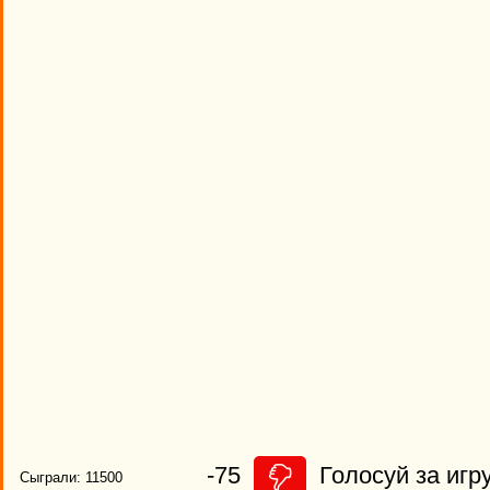
-75
Голосуй за игру
Сыграли: 11500