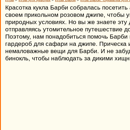
Красотка кукла Барби собралась посетить
своем прикольном розовом джипе, чтобы у
природных условиях. Но вы же знаете эту 
отправляясь утомительное путешествие д
Поэтому, нам понадобиться помочь Барби
гардероб для сафари на джипе. Прическа 
немаловажные вещи для Барби. И не забу
бинокль, чтобы наблюдать за дикими хищн