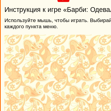
Инструкция к игре «Барби: Одев
Используйте мышь, чтобы играть. Выбира
каждого пункта меню.