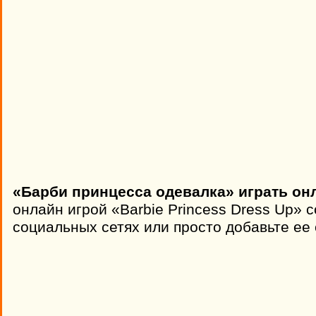
«Барби принцесса одевалка» играть он
онлайн игрой «Barbie Princess Dress Up» 
социальных сетях или просто добавьте ее 