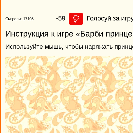
-59
Голосуй за игру
Сыграли: 17108
Инструкция к игре «Барби принц
Используйте мышь, чтобы наряжать принц