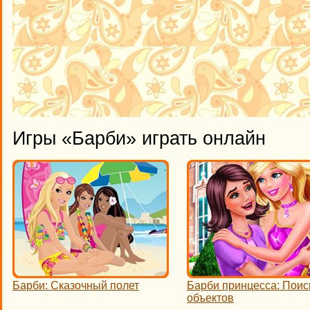
Игры «Барби» играть онлайн
Барби: Сказочный полет
Барби принцесса: Поис
объектов