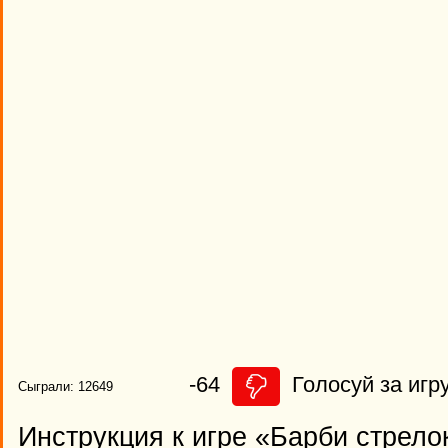
-64
Голосуй за игру
Сыграли: 12649
Инструкция к игре «Барби стрел