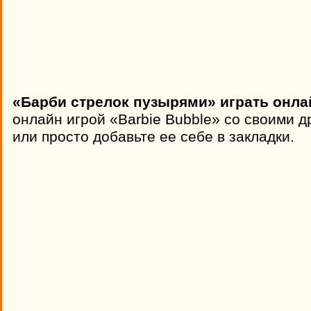
«Барби стрелок пузырями» играть онла
онлайн игрой «Barbie Bubble» со своими д
или просто добавьте ее себе в закладки.