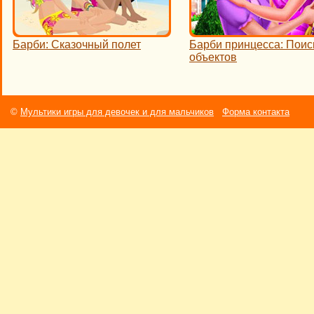
Барби: Сказочный полет
Барби принцесса: Поис
объектов
©
Мультики игры для девочек и для мальчиков
Форма контакта