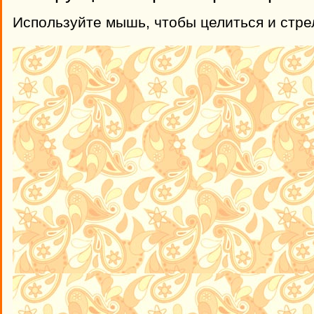
Используйте мышь, чтобы целиться и стре