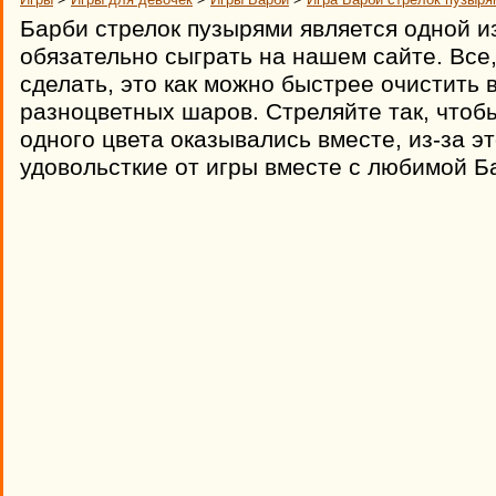
Барби стрелок пузырями является одной из
обязательно сыграть на нашем сайте. Все,
сделать, это как можно быстрее очистить 
разноцветных шаров. Стреляйте так, чтоб
одного цвета оказывались вместе, из-за э
удовольсткие от игры вместе с любимой Б