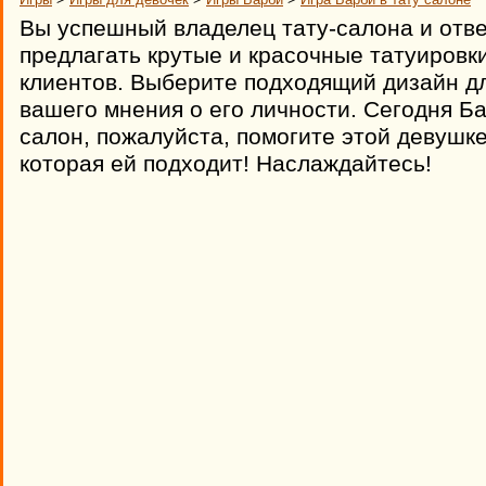
Вы успешный владелец тату-салона и отве
предлагать крутые и красочные татуировк
клиентов. Выберите подходящий дизайн дл
вашего мнения о его личности. Сегодня Ба
салон, пожалуйста, помогите этой девушке
которая ей подходит! Наслаждайтесь!