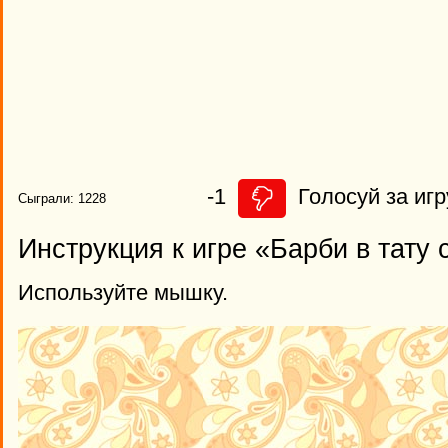
-1
Голосуй за игр
Сыграли: 1228
Инструкция к игре «Барби в тату
Используйте мышку.