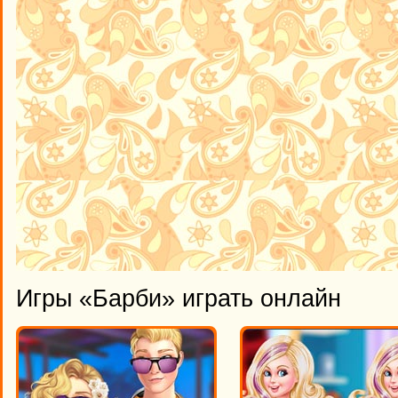
Игры «Барби» играть онлайн