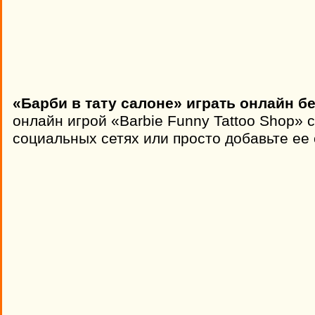
«Барби в тату салоне» играть онлайн б
онлайн игрой «Barbie Funny Tattoo Shop» 
социальных сетях или просто добавьте ее 