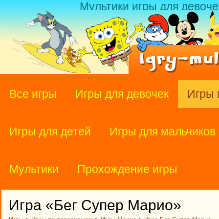
Мультики игры для девоче
Все игры
Игры для девочек
Игры 
Игры для детей
Игры для мальчиков
Мультики
Прохождение игры
Игра «Бег Супер Марио»