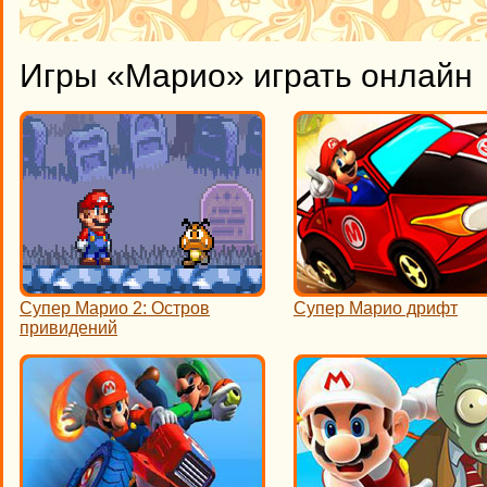
Игры «Марио» играть онлайн
Супер Марио 2: Остров
Супер Марио дрифт
привидений