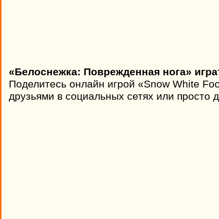
«Белоснежка: Поврежденная нога» игра
Поделитесь онлайн игрой «Snow White Foo
друзьями в социальных сетях или просто д