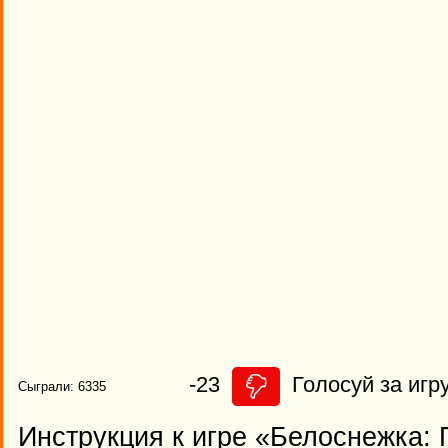
-23
Голосуй за игру
Сыграли: 6335
Инструкция к игре «Белоснежка: