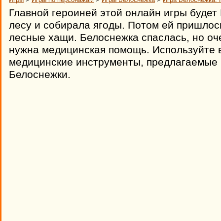
Главной героиней этой онлайн игры будет
лесу и собирала ягоды. Потом ей пришлось
лесные хащи. Белоснежка спаслась, но оче
нужна медицинская помощь. Используйте 
медицинские инструменты, предлагаемые в
Белоснежки.