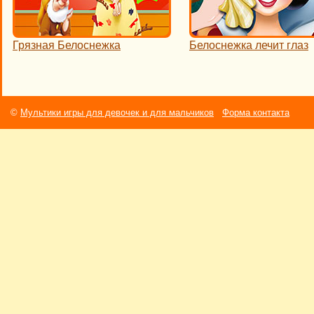
Грязная Белоснежка
Белоснежка лечит глаз
©
Мультики игры для девочек и для мальчиков
Форма контакта