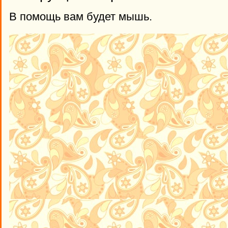
В помощь вам будет мышь.