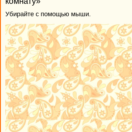
комнату»
Убирайте с помощью мыши.