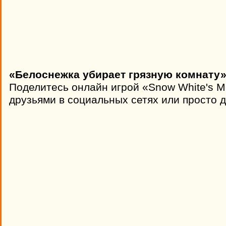
«Белоснежка убирает грязную комнату»
Поделитесь онлайн игрой «Snow White's 
друзьями в социальных сетях или просто д