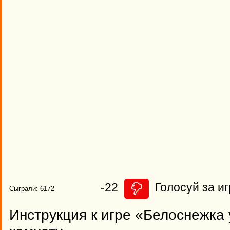
-22
Голосуй за иг
Сыграли: 6172
Инструкция к игре «Белоснежка 