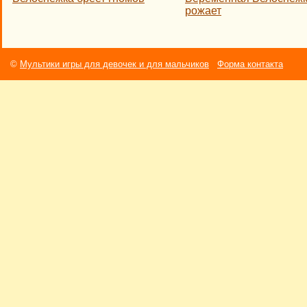
рожает
©
Мультики игры для девочек и для мальчиков
Форма контакта