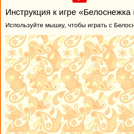
Инструкция к игре «Белоснежка 
Используйте мышку, чтобы играть с Белос