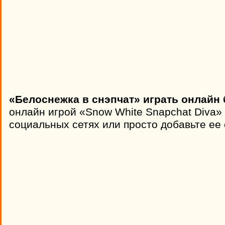
«Белоснежка в снэпчат» играть онлайн 
онлайн игрой «Snow White Snapchat Diva»
социальных сетях или просто добавьте ее 