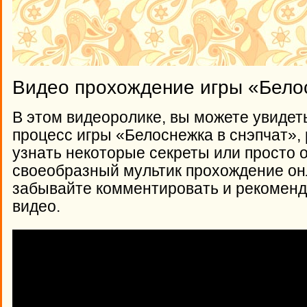
Видео прохождение игры «Белос
В этом видеоролике, вы можете увидет
процесс игры «Белоснежка в снэпчат», 
узнать некоторые секреты или просто 
своеобразный мультик прохождение онл
забывайте комментировать и рекоменд
видео.