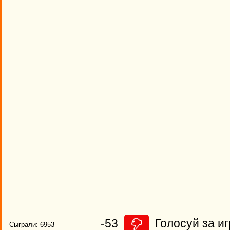
-53
Голосуй за иг
Сыграли: 6953