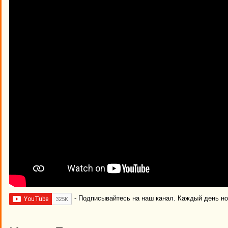
- Подписывайтесь на наш канал. Каждый день н