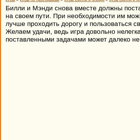
Билли и Мэнди снова вместе должны пост
на своем пути. При необходимости им мож
лучше проходить дорогу и пользоваться св
Желаем удачи, ведь игра довольно нелегка
поставленными задачами может далеко не