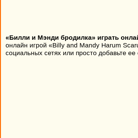
«Билли и Мэнди бродилка» играть онла
онлайн игрой «Billy and Mandy Harum Sca
социальных сетях или просто добавьте ее 