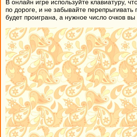
В онлайн игре используйте клавиатуру, чт
по дороге, и не забывайте перепрыгивать
будет проиграна, а нужное число очков вы