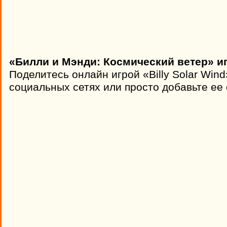
«Билли и Мэнди: Космический ветер» и
Поделитесь онлайн игрой «Billy Solar Win
социальных сетях или просто добавьте ее 