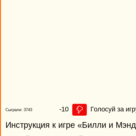
-10
Голосуй за игр
Сыграли: 3743
Инструкция к игре «Билли и Мэнд