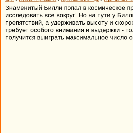
Знаменитый Билли попал в космическое пр
исследовать все вокруг! Но на пути у Бил
препятствий, а удерживать высоту и скоро
требует особого внимания и выдержки - то
получится выиграть максимальное число о