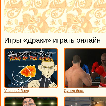
Игры «Драки» играть онлайн
Уличный боец
Супер бокс