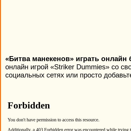
«Битва манекенов» играть онлайн 
онлайн игрой «Striker Dummies» со св
социальных сетях или просто добавьте