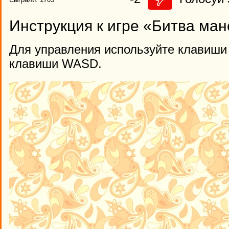
Инструкция к игре «Битва ма
Для управления используйте клавиши 
клавиши WASD.