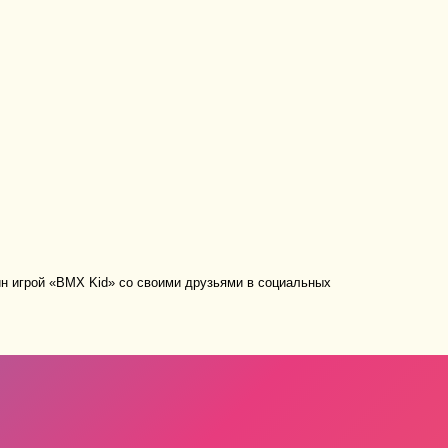
н игрой «BMX Kid» со своими друзьями в социальных