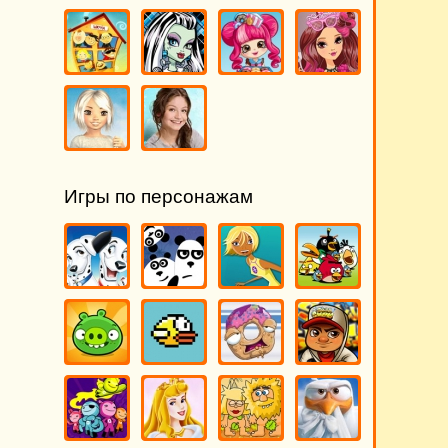
Игры по персонажам