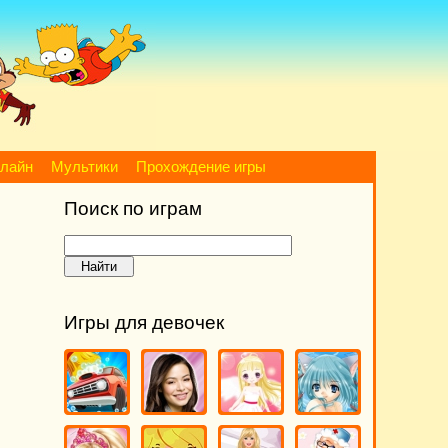
нлайн
Мультики
Прохождение игры
Поиск по играм
Игры для девочек