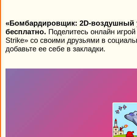
«Бомбардировщик: 2D-воздушный у
бесплатно.
Поделитесь онлайн игрой 
Strike» со своими друзьями в социаль
добавьте ее себе в закладки.