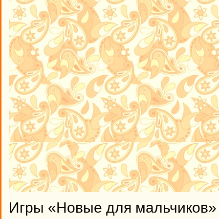
Игры «Новые для мальчиков» 