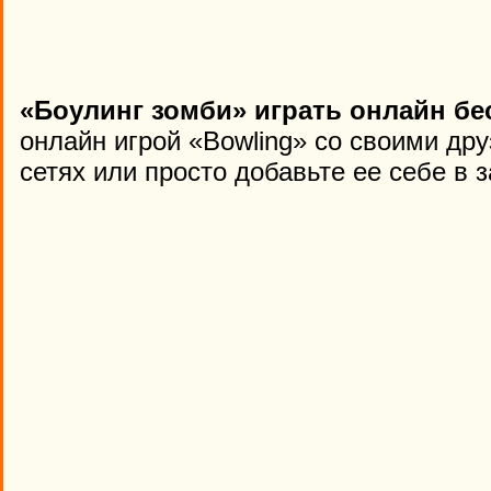
«Боулинг зомби» играть онлайн бе
онлайн игрой «Bowling» со своими др
сетях или просто добавьте ее себе в 