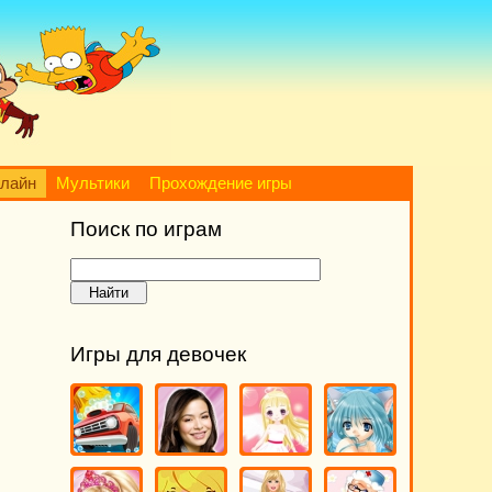
нлайн
Мультики
Прохождение игры
Поиск по играм
Игры для девочек