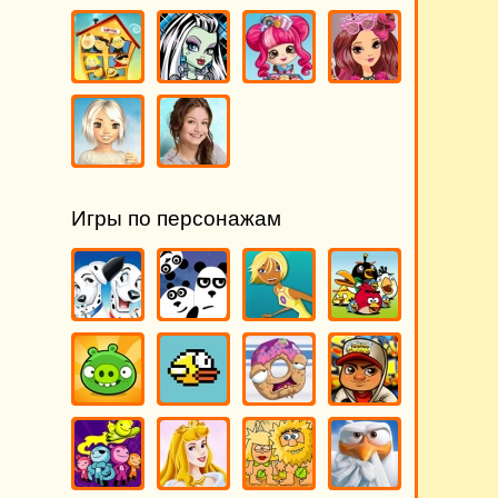
Игры по персонажам