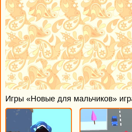
Игры «Новые для мальчиков» игр