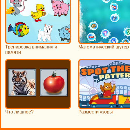
Тренировка внимания и
Математический шутер
памяти
Что лишнее?
Размести узоры