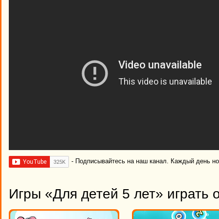
- Подписывайтесь на наш канал. Каждый день н
Игры «Для детей 5 лет» играть 