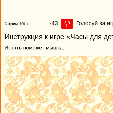
-43
Голосуй за иг
Сыграли: 10914
Инструкция к игре «Часы для де
Играть поможет мышка.