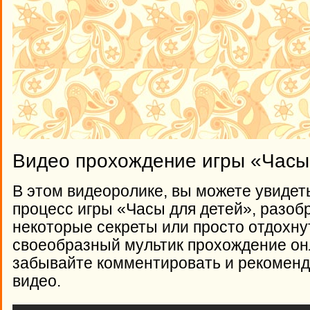
Видео прохождение игры «Часы
В этом видеоролике, вы можете увидет
процесс игры «Часы для детей», разобра
некоторые секреты или просто отдохну
своеобразный мультик прохождение онл
забывайте комментировать и рекоменд
видео.