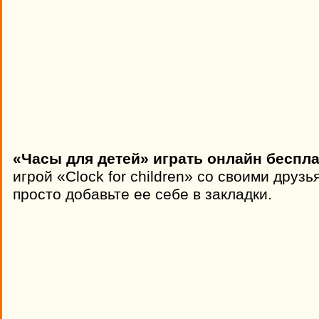
«Часы для детей» играть онлайн беспла
игрой «Clock for children» со своими друз
просто добавьте ее себе в закладки.