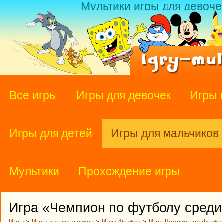
Мультики игры для девоче
Все игры
Игры для девочек
Игры 
Игры для детей
Игры для мальчиков
Мультики
Прохождение игры
Игра «Чемпион по футболу среди
Игры
>
Игры для мальчиков
>
Игры Футбол
>
Игра Чемпион по футбо