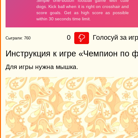
0
Голосуй за игр
Сыграли: 760
Инструкция к игре «Чемпион по ф
Для игры нужна мышка.