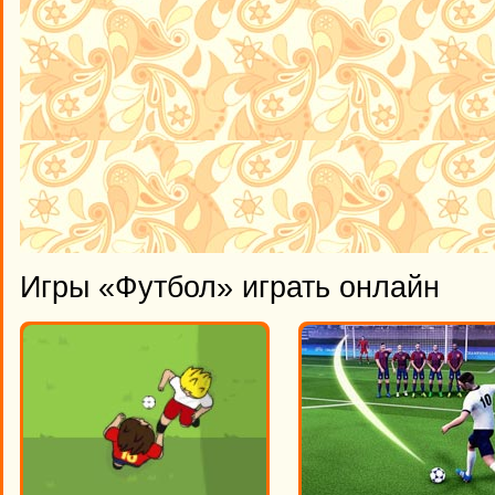
Игры «Футбол» играть онлайн