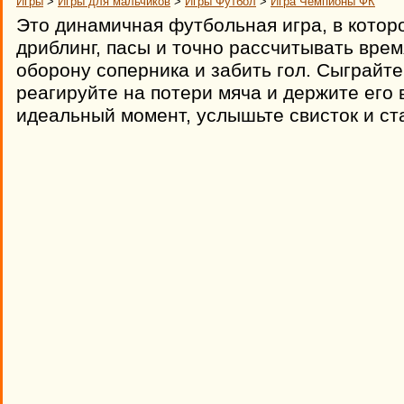
Игры
>
Игры для мальчиков
>
Игры Футбол
>
Игра Чемпионы ФК
Это динамичная футбольная игра, в котор
дриблинг, пасы и точно рассчитывать врем
оборону соперника и забить гол. Сыграйте
реагируйте на потери мяча и держите его 
идеальный момент, услышьте свисток и ст