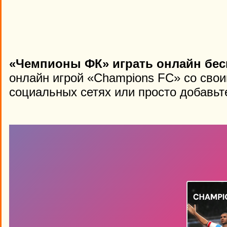
«Чемпионы ФК» играть онлайн бес
онлайн игрой «Champions FC» со сво
социальных сетях или просто добавьте