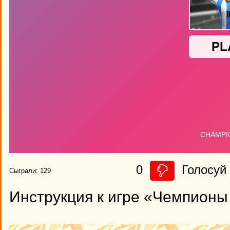
0
Голосуй 
Сыграли: 129
Инструкция к игре «Чемпионы