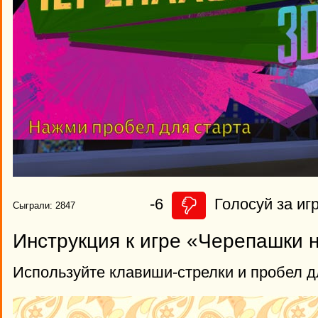
-6
Голосуй за игр
Сыграли: 2847
Инструкция к игре «Черепашки н
Используйте клавиши-стрелки и пробел д