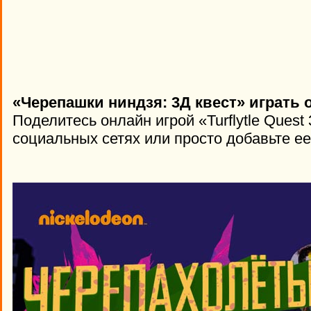
«Черепашки ниндзя: 3Д квест» играть 
Поделитесь онлайн игрой «Turflytle Quest
социальных сетях или просто добавьте ее