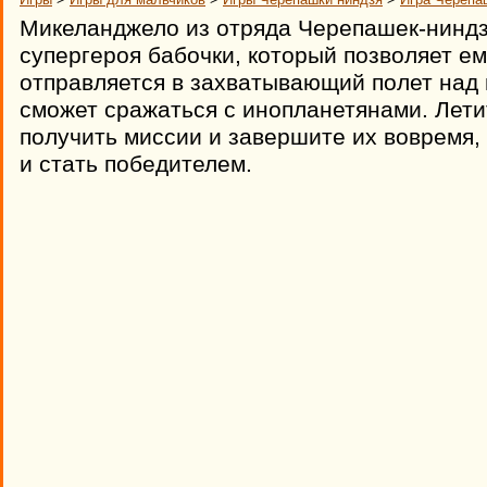
Микеланджело из отряда Черепашек-ниндз
супергероя бабочки, который позволяет ем
отправляется в захватывающий полет над 
сможет сражаться с инопланетянами. Лети
получить миссии и завершите их вовремя,
и стать победителем.