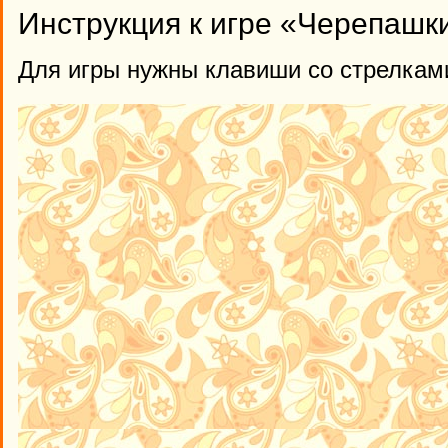
Инструкция к игре «Черепашк
Для игры нужны клавиши со стрелками