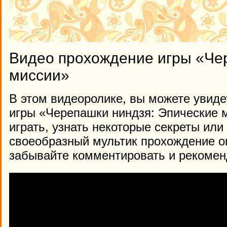
Видео прохождение игры «Че
миссии»
В этом видеоролике, вы можете увиде
игры «Черепашки ниндзя: Эпические м
играть, узнать некоторые секреты или
своеобразный мультик прохождение о
забывайте комментировать и рекомен