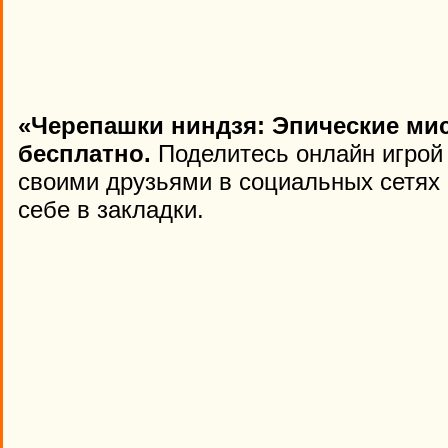
«Черепашки ниндзя: Эпические ми
бесплатно.
Поделитесь онлайн игрой «
своими друзьями в социальных сетях 
себе в закладки.