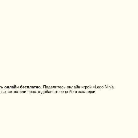
ть онлайн бесплатно.
Поделитесь онлайн игрой «Lego Ninja
ьных сетях или просто добавьте ее себе в закладки.