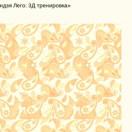
ндзя Лего: 3Д тренировка»