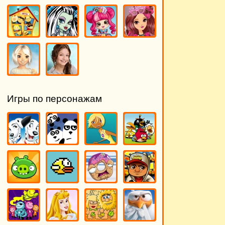
Игры по персонажам