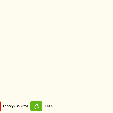
Голосуй за игру!
+1392