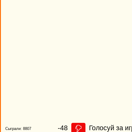
-48
Голосуй за иг
Сыграли: 8807