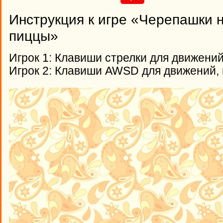
Инструкция к игре «Черепашки 
пиццы»
Игрок 1: Клавиши стрелки для движений,
Игрок 2: Клавиши AWSD для движений, п