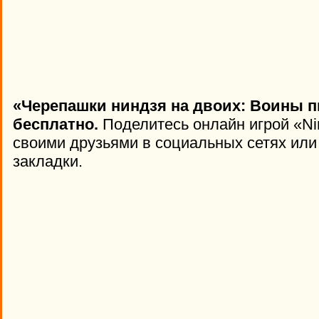
«Черепашки ниндзя на двоих: Воины 
бесплатно.
Поделитесь онлайн игрой «Ninj
своими друзьями в социальных сетях или 
закладки.