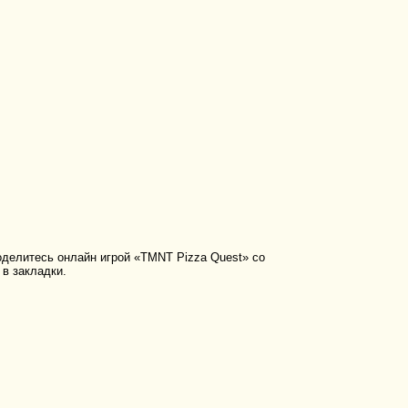
делитесь онлайн игрой «TMNT Pizza Quest» со
 в закладки.