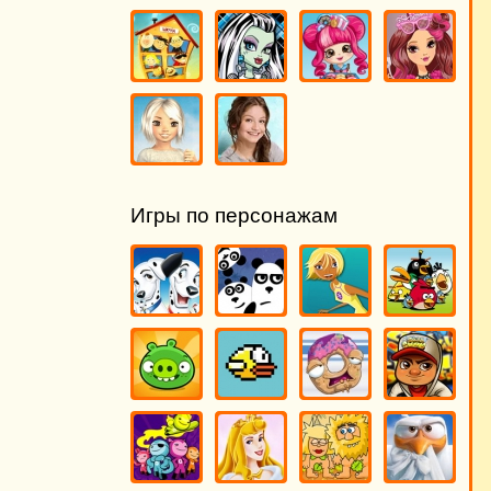
Игры по персонажам