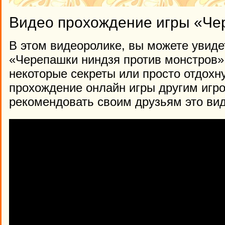
Видео прохождение игры «Че
В этом видеоролике, вы можете увиде
«Черепашки ниндзя против монстров», 
некоторые секреты или просто отдохн
прохождение онлайн игры другим игр
рекомендовать своим друзьям это вид