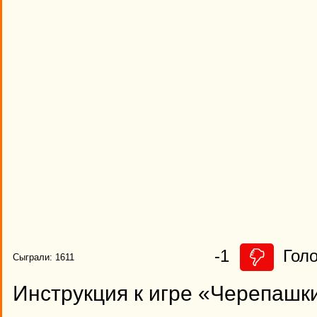
-1
Голо
Сыграли: 1611
Инструкция к игре «Черепашк