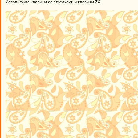
Используйте клавиши со стрелками и клавиши ZX.