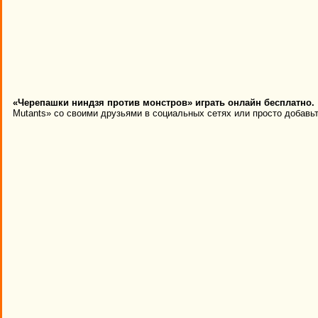
«Черепашки ниндзя против монстров» играть онлайн бесплатно.
Mutants» со своими друзьями в социальных сетях или просто добавьт