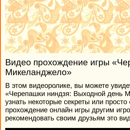
Видео прохождение игры «Че
Микеланджело»
В этом видеоролике, вы можете увиде
«Черепашки ниндзя: Выходной день Ми
узнать некоторые секреты или просто
прохождение онлайн игры другим игр
рекомендовать своим друзьям это вид