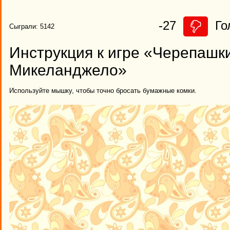
-27
Го
Сыграли: 5142
Инструкция к игре «Черепашк
Микеланджело»
Используйте мышку, чтобы точно бросать бумажные комки.