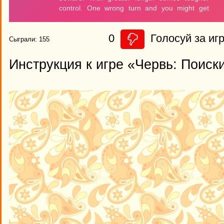
0
Голосуй за игр
Сыграли: 155
Инструкция к игре «Червь: Поиск