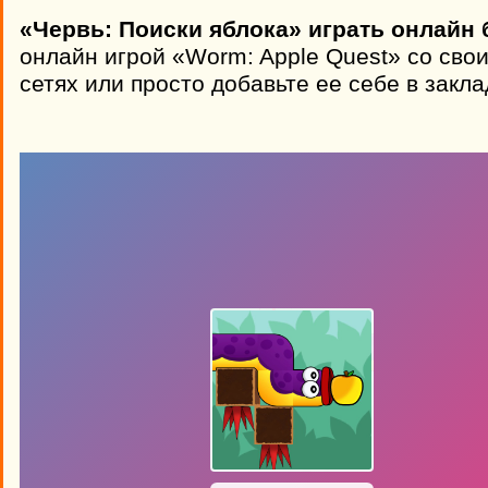
«Червь: Поиски яблока» играть онлайн 
онлайн игрой «Worm: Apple Quest» со сво
сетях или просто добавьте ее себе в закла