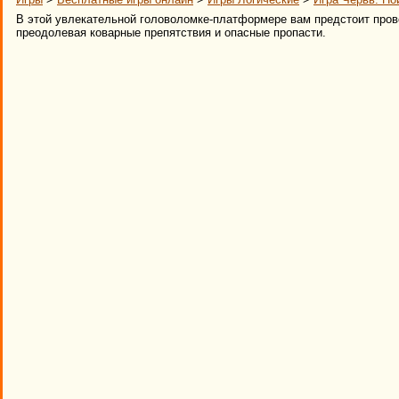
В этой увлекательной головоломке-платформере вам предстоит пров
преодолевая коварные препятствия и опасные пропасти.