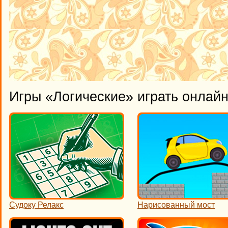
Игры «Логические» играть онлай
Судоку Релакс
Нарисованный мост