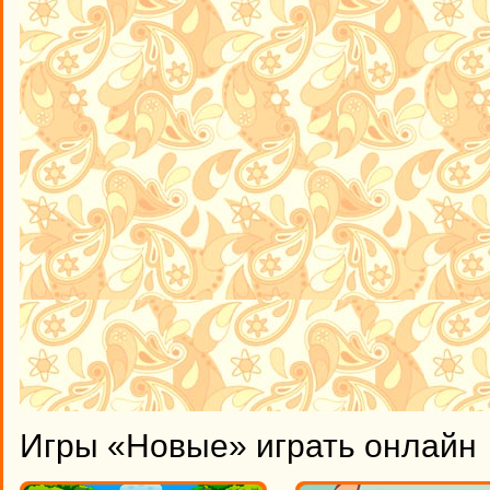
Игры «Новые» играть онлайн