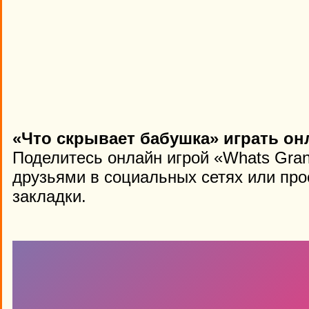
«Что скрывает бабушка» играть он
Поделитесь онлайн игрой «Whats Gran
друзьями в социальных сетях или про
закладки.