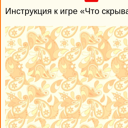
Инструкция к игре «Что скрыв