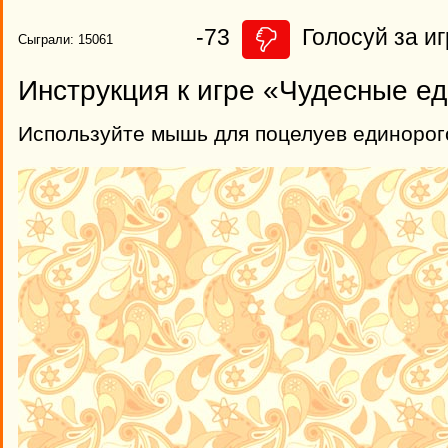
-73
Голосуй за иг
Сыграли: 15061
Инструкция к игре «Чудесные е
Используйте мышь для поцелуев единорог