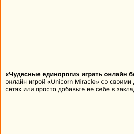
«Чудесные единороги» играть онлайн б
онлайн игрой «Unicorn Miracle» со своими
сетях или просто добавьте ее себе в закла