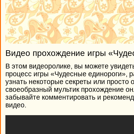
Видео прохождение игры «Чуде
В этом видеоролике, вы можете увидет
процесс игры «Чудесные единороги», ра
узнать некоторые секреты или просто 
своеобразный мультик прохождение онл
забывайте комментировать и рекоменд
видео.