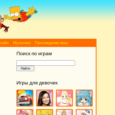
нлайн
Мультики
Прохождение игры
Поиск по играм
Игры для девочек