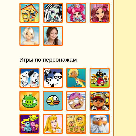
Игры по персонажам