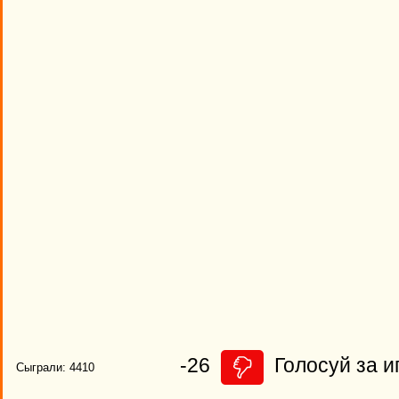
-26
Голосуй за и
Сыграли: 4410