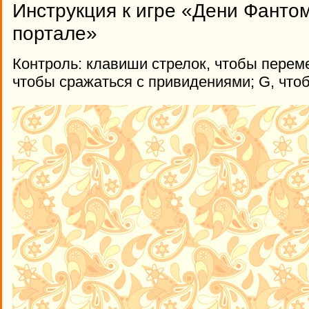
Инструкция к игре «Дени Фанто
портале»
Контроль: клавиши стрелок, чтобы переме
чтобы сражаться с привидениями; G, чтоб