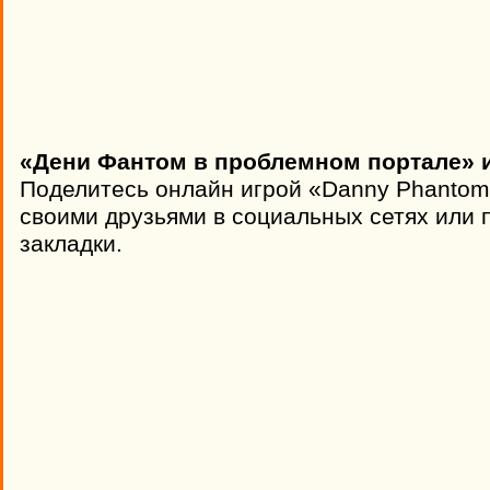
«Дени Фантом в проблемном портале» и
Поделитесь онлайн игрой «Danny Phantom i
своими друзьями в социальных сетях или п
закладки.