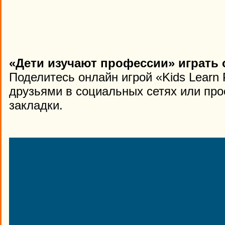
«Дети изучают профессии» играть 
Поделитесь онлайн игрой «Kids Learn 
друзьями в социальных сетях или про
закладки.