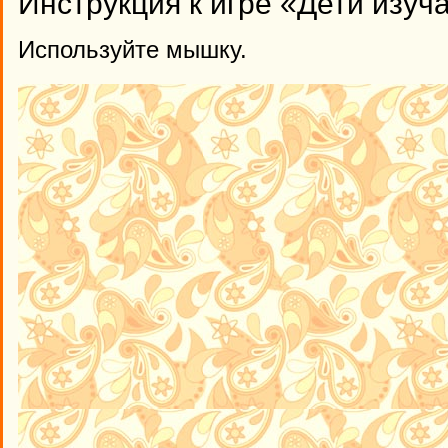
Инструкция к игре «Дети изу
Используйте мышку.